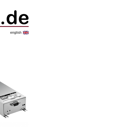
english