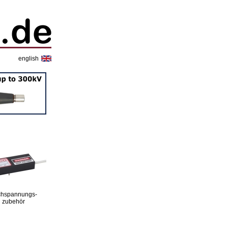
english
hspannungs-
zubehör