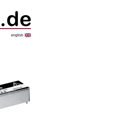
english